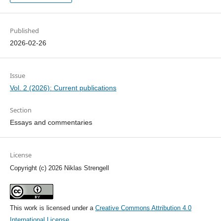
Published
2026-02-26
Issue
Vol. 2 (2026): Current publications
Section
Essays and commentaries
License
Copyright (c) 2026 Niklas Strengell
This work is licensed under a
Creative Commons Attribution 4.0
International License
.