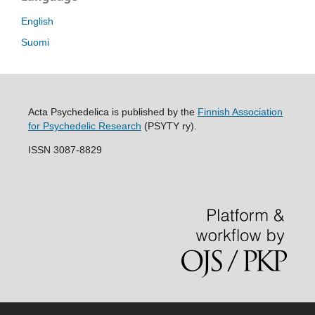
English
Suomi
Acta Psychedelica is published by the
Finnish Association
for Psychedelic Research
(PSYTY ry).
ISSN 3087-8829