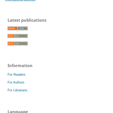
Latest publications
Information
For Readers
For Authors
For Librarians
Language