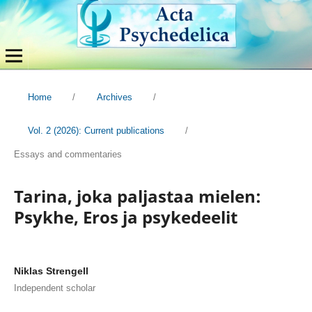
Home
/
Archives
/
Vol. 2 (2026): Current publications
/
Essays and commentaries
Tarina, joka paljastaa mielen:
Psykhe, Eros ja psykedeelit
Niklas Strengell
Independent scholar