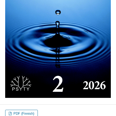
PDF (Finnish)